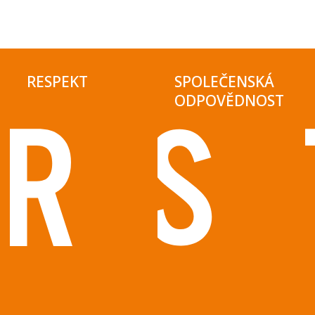
RESPEKT
SPOLEČENSKÁ
ODPOVĚDNOST