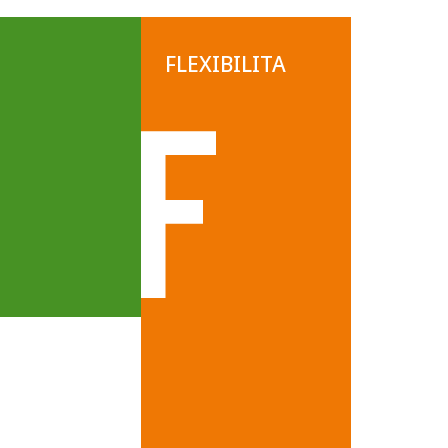
FLEXIBILITA