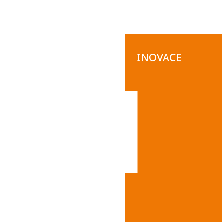
INOVACE