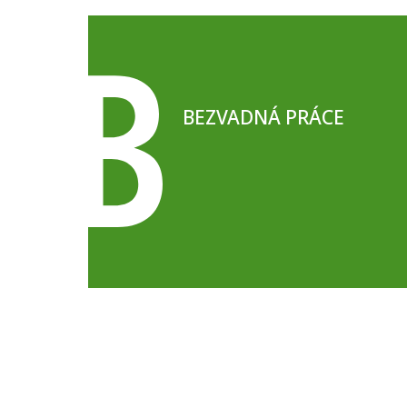
BEZVADNÁ PRÁCE