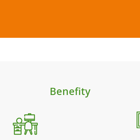
Benefity