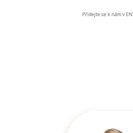
Přidejte se k nám v EN