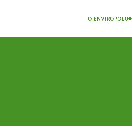
O ENVIROPOLU