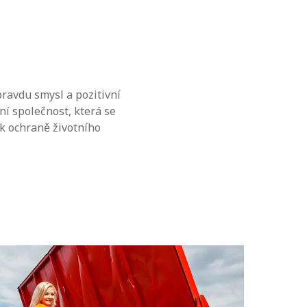
pravdu smysl a pozitivní
ní společnost, která se
 k ochraně životního